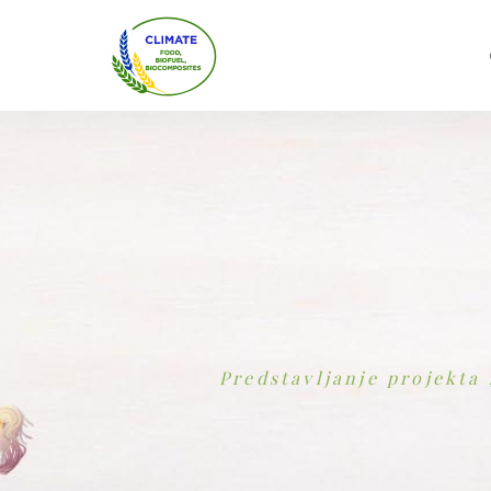
Predstavljanje projekta