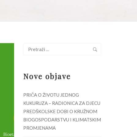
Pretraži:
Nove objave
PRIČA O ŽIVOTU JEDNOG
KUKURUZA – RADIONICA ZA DJECU
PREDŠKOLSKE DOBI O KRUŽNOM
BIOGOSPODARSTVU I KLIMATSKIM
PROMJENAMA